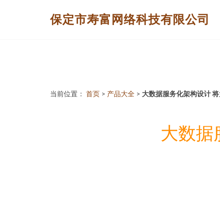
保定市寿富网络科技有限公司
当前位置：
首页
>
产品大全
>
大数据服务化架构设计 
大数据