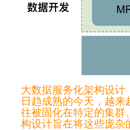
大数据服务化架构设计：
日趋成熟的今天，越来
往被固化在特定的集群
构设计旨在将这些庞杂