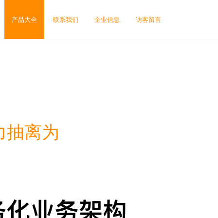
产品大全
联系我们
企业信息
访客留言
力抽离为