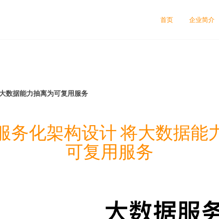
首页
企业简介
将大数据能力抽离为可复用服务
服务化架构设计 将大数据能
可复用服务