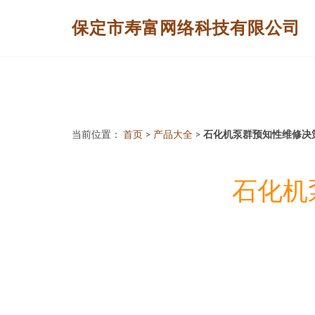
保定市寿富网络科技有限公司
当前位置：
首页
>
产品大全
>
石化机泵群预知性维修决
石化机