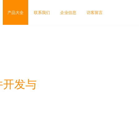
产品大全
联系我们
企业信息
访客留言
件开发与