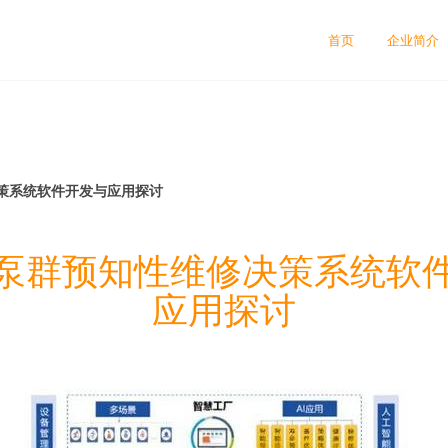
首页
企业简介
策系统软件开发与应用探讨
泵群预知性维修决策系统软
应用探讨