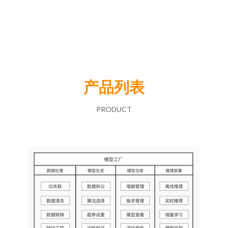
产品列表
PRODUCT