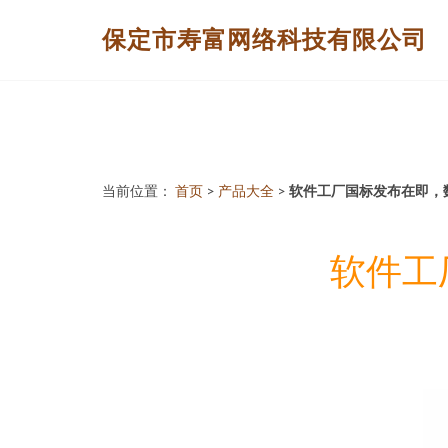
保定市寿富网络科技有限公司
当前位置：
首页
>
产品大全
>
软件工厂国标发布在即，
软件工