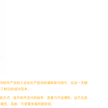
在为软件产业的工业化生产提供权威框架与指引。在这一关键
供了鲜活的成功范本。
化的方式，提升软件交付的效率、质量与可追溯性。这不仅是
加规范、高效、可度量发展的新阶段。