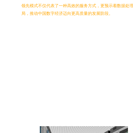
领先模式不仅代表了一种高效的服务方式，更预示着数据处
局，推动中国数字经济迈向更高质量的发展阶段。