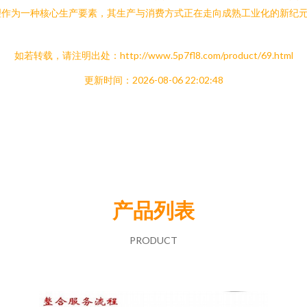
理作为一种核心生产要素，其生产与消费方式正在走向成熟工业化的新纪
如若转载，请注明出处：http://www.5p7fl8.com/product/69.html
更新时间：2026-08-06 22:02:48
产品列表
PRODUCT