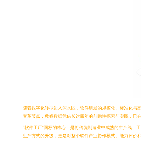
随着数字化转型进入深水区，软件研发的规模化、标准化与高
变革节点，数睿数据凭借长达四年的前瞻性探索与实践，已
“软件工厂”国标的核心，是将传统制造业中成熟的生产线、
生产方式的升级，更是对整个软件产业协作模式、能力评价