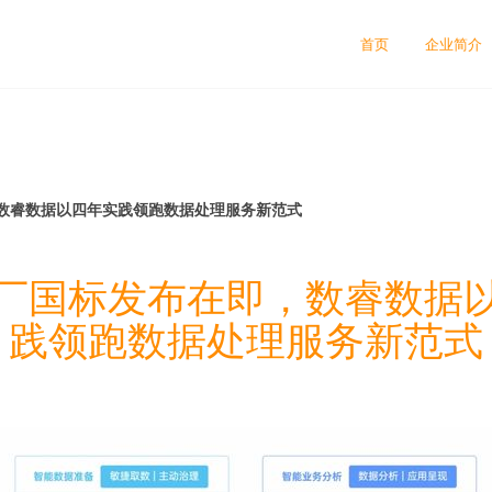
首页
企业简介
数睿数据以四年实践领跑数据处理服务新范式
厂国标发布在即，数睿数据
践领跑数据处理服务新范式