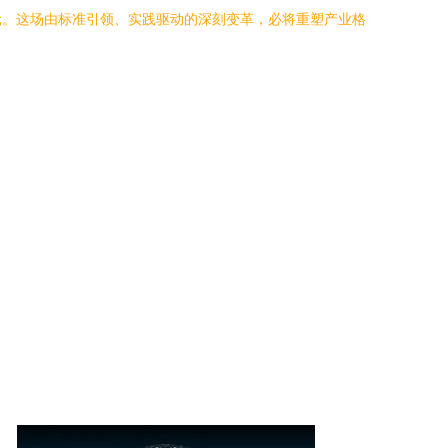
元。这场由标准引领、实践驱动的深刻变革，必将重塑产业格