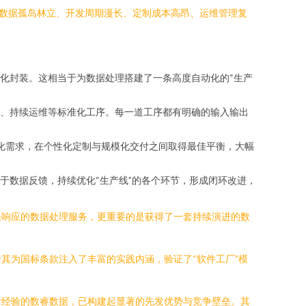
数据孤岛林立、开发周期漫长、定制成本高昂、运维管理复
化封装。这相当于为数据处理搭建了一条高度自动化的“生产
、持续运维等标准化工序。每一道工序都有明确的输入输出
异化需求，在个性化定制与规模化交付之间取得最佳平衡，大幅
于数据反馈，持续优化“生产线”的各个环节，形成闭环改进，
快响应的数据处理服务，更重要的是获得了一套持续演进的数
其为国标条款注入了丰富的实践内涵，验证了“软件工厂”模
付经验的数睿数据，已构建起显著的先发优势与竞争壁垒。其