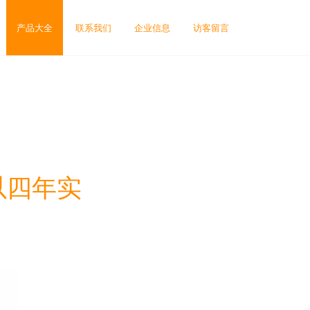
产品大全
联系我们
企业信息
访客留言
以四年实